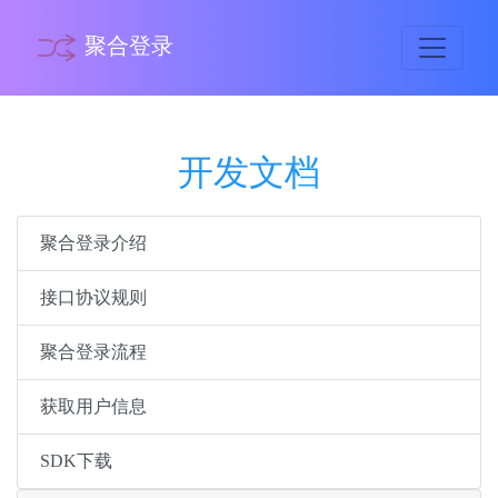
聚合登录
开发文档
聚合登录介绍
接口协议规则
聚合登录流程
获取用户信息
SDK下载