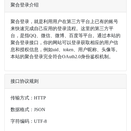
聚合登录介绍
聚合登录，就是利用用户在第三方平台上已有的账号
来快速完成自己应用的登录流程。这里的第三方平
台，是指QQ、微信、微博、百度等平台。通过本站的
聚合登录接口，你的网站可以登录获取相应的用户信
息和授权信息，例如uid、token、用户昵称、头像等。
本站的聚合登录完全符合OAuth2.0身份鉴权机制。
接口协议规则
传输方式：HTTP
数据格式：JSON
字符编码：UTF-8