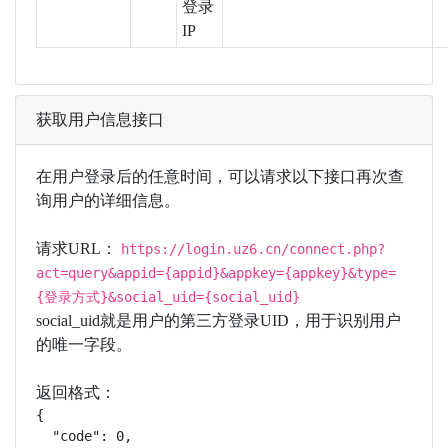
登录
IP
获取用户信息接口
在用户登录后的任意时间，可以请求以下接口再次查
询用户的详细信息。
请求URL：
https://login.uz6.cn/connect.php?
act=query&appid={appid}&appkey={appkey}&type=
{登录方式}&social_uid={social_uid}
social_uid就是用户的第三方登录UID，用于识别用户
的唯一字段。
返回格式：
{

  "code": 0,
