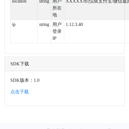
location
string
用户
XXXXX市(仅限支付宝/微信返
所在
地
ip
string
用户
1.12.3.40
登录
IP
SDK下载
SDK版本：1.0
点击下载